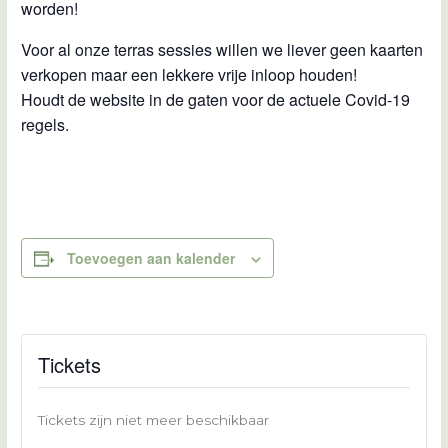
worden!
Voor al onze terras sessies willen we liever geen kaarten
verkopen maar een lekkere vrije inloop houden!
Houdt de website in de gaten voor de actuele Covid-19
regels.
Toevoegen aan kalender
Tickets
Tickets zijn niet meer beschikbaar