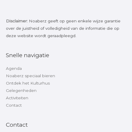
Disclaimer:
Noaberz geeft op geen enkele wijze garantie
over de juistheid of volledigheid van de informatie die op
deze website wordt geraadpleegd.
Snelle navigatie
Agenda
Noaberz speciaal bieren
Ontdek het Kulturhus
Gelegenheden
Activiteiten
Contact
Contact