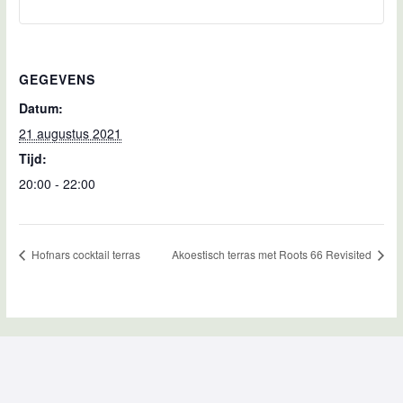
GEGEVENS
Datum:
21 augustus 2021
Tijd:
20:00 - 22:00
Hofnars cocktail terras
Akoestisch terras met Roots 66 Revisited