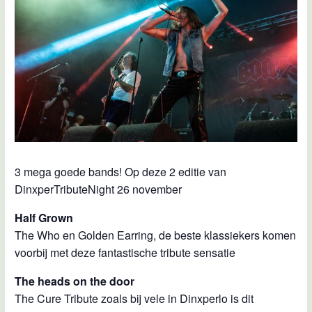
3 mega goede bands! Op deze 2 editie van
DinxperTributeNight 26 november
Half Grown
The Who en Golden Earring, de beste klassiekers komen
voorbij met deze fantastische tribute sensatie
The heads on the door
The Cure Tribute zoals bij vele in Dinxperlo is dit