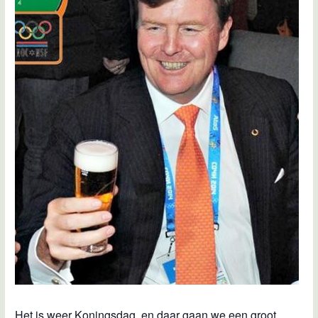
Het is weer Koningsdag, en daar gaan we een groot