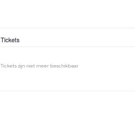
Tickets
Tickets zijn niet meer beschikbaar