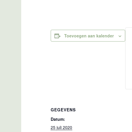
Toevoegen aan kalender
GEGEVENS
Datum:
25 juli 2020