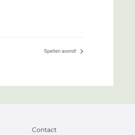
Spellen avond!
Contact