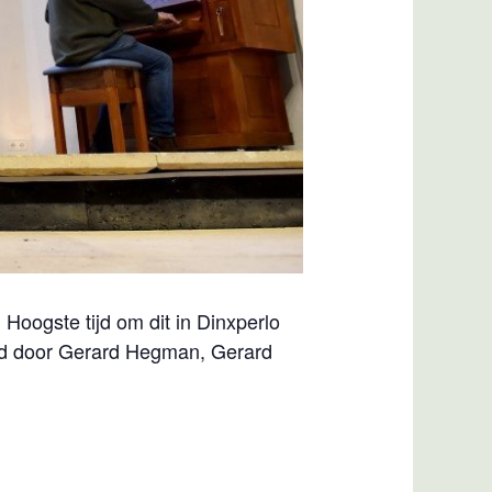
 Hoogste tijd om dit in Dinxperlo
eid door Gerard Hegman, Gerard