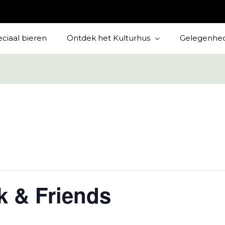
ciaal bieren
Ontdek het Kulturhus
Gelegenhe
k & Friends