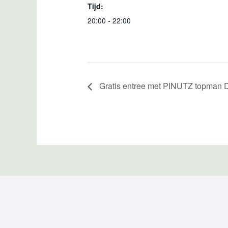
Tijd:
20:00 - 22:00
Gratis entree met PINUTZ topman 