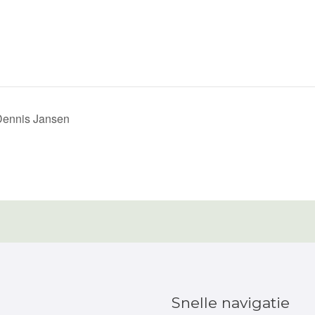
Dennis Jansen
Snelle navigatie