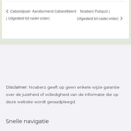
Noaberz Pubquiz (
Cabaretpoel- Aanstormend Cabarettalent
( Uitgesteld tot nader order)
Uitgesteld tot nader order)
Disclaimer:
Noaberz geeft op geen enkele wijze garantie
over de juistheid of volledigheid van de informatie die op
deze website wordt geraadpleegd.
Snelle navigatie