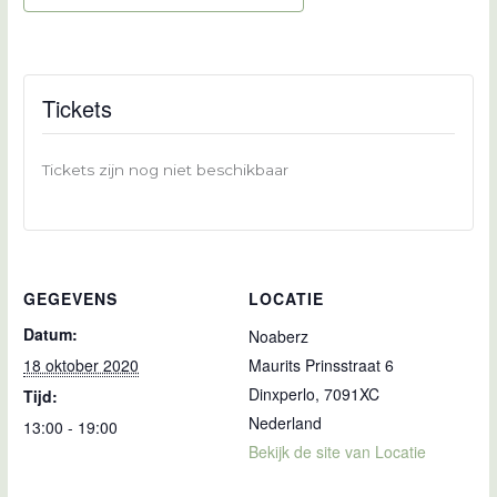
Tickets
Tickets zijn nog niet beschikbaar
GEGEVENS
LOCATIE
Datum:
Noaberz
18 oktober 2020
Maurits Prinsstraat 6
Dinxperlo
,
7091XC
Tijd:
Nederland
13:00 - 19:00
Bekijk de site van Locatie