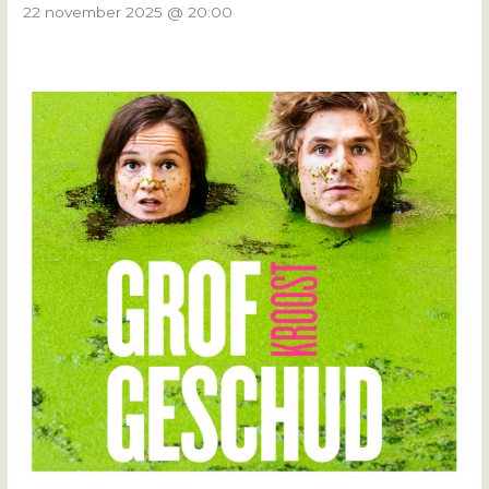
22 november 2025 @ 20:00