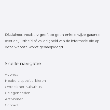
Disclaimer:
Noaberz geeft op geen enkele wijze garantie
over de juistheid of volledigheid van de informatie die op
deze website wordt geraadpleegd.
Snelle navigatie
Agenda
Noaberz speciaal bieren
Ontdek het Kulturhus
Gelegenheden
Activiteiten
Contact