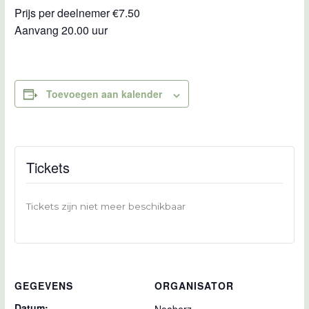
Prijs per deelnemer €7.50
Aanvang 20.00 uur
Toevoegen aan kalender
Tickets
Tickets zijn niet meer beschikbaar
GEGEVENS
ORGANISATOR
Datum: