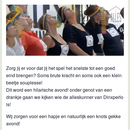
Zorg jij er voor dat jij het spel het snelste tot een goed
eind brengen? Soms brute kracht en soms ook een klein
beetje souplesse!
Dit word een hilarische avond! onder genot van een
drankje gaan we kijken wie de alleskunner van Dinxperlo
is!
Wij zorgen voor een hapje en natuurlijk een knots gekke
avond!