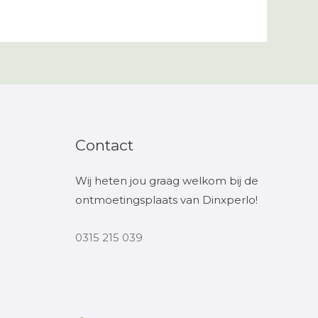
Contact
Wij heten jou graag welkom bij de
ontmoetingsplaats van Dinxperlo!
0315 215 039