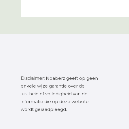
Disclaimer:
Noaberz geeft op geen
enkele wijze garantie over de
juistheid of volledigheid van de
informatie die op deze website
wordt geraadpleegd.