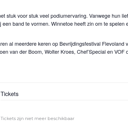
et stuk voor stuk veel podiumervaring. Vanwege hun lie
j een band te vormen. Winnetoe heeft zin om te spelen
ren al meerdere keren op Bevrijdingsfestival Flevoland
roen van der Boom, Wolter Kroes, Chef’Special en VOF 
Tickets
Tickets zijn niet meer beschikbaar