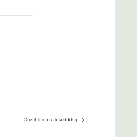
Gezellige muziekmiddag