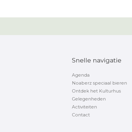
Snelle navigatie
Agenda
Noaberz speciaal bieren
Ontdek het Kulturhus
Gelegenheden
Activiteiten
Contact