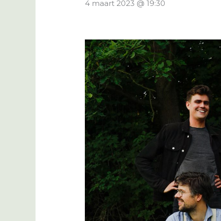
4 maart 2023 @ 19:30