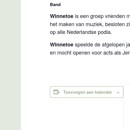
Band
is een groep vrienden m
Winnetoe
het maken van muziek, besloten zi
op alle Nederlandse podia.
speelde de afgelopen ja
Winnetoe
en mocht openen voor acts als Je
Toevoegen aan kalender